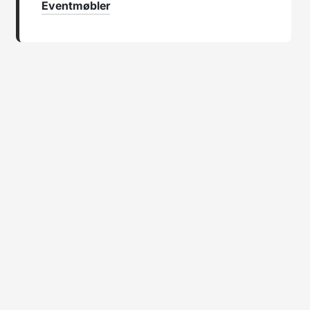
Eventmøbler